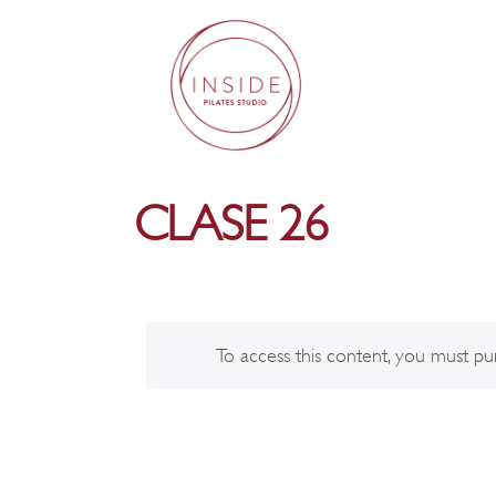
CLASE 26
To access this content, you must p