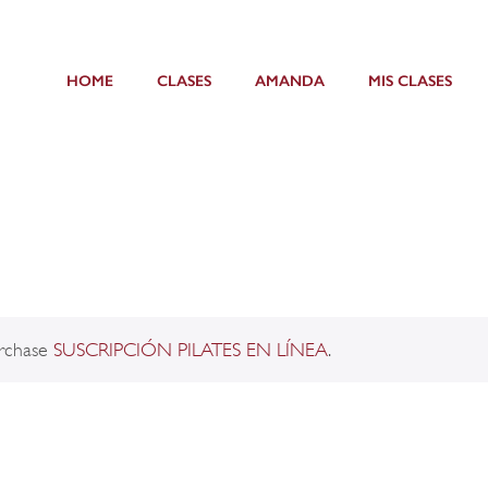
HOME
CLASES
AMANDA
MIS CLASES
urchase
SUSCRIPCIÓN PILATES EN LÍNEA
.