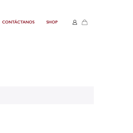
CONTÁCTANOS
SHOP