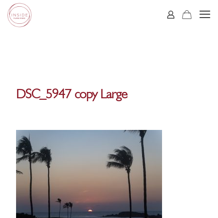
DSC_5947 copy Large