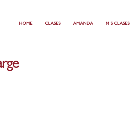
HOME
CLASES
AMANDA
MIS CLASES
rge