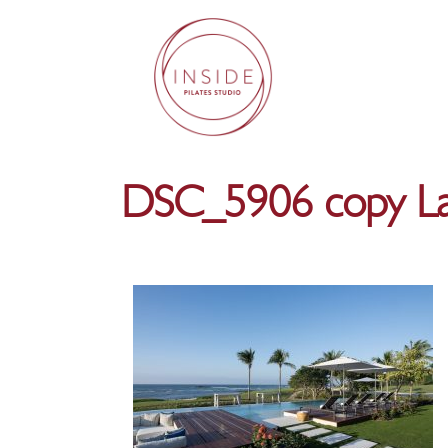
DSC_5906 copy La