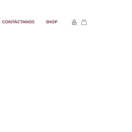
CONTÁCTANOS
SHOP